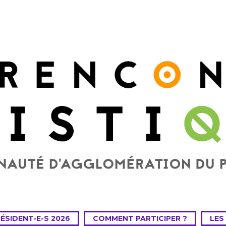
RÉSIDENT-E-S 2026
COMMENT PARTICIPER ?
LES