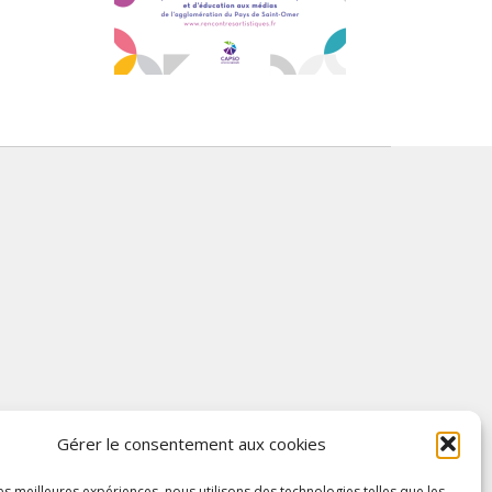
Gérer le consentement aux cookies
les meilleures expériences, nous utilisons des technologies telles que les