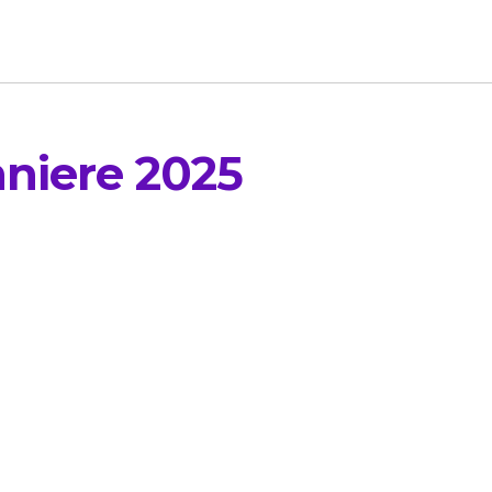
niere 2025