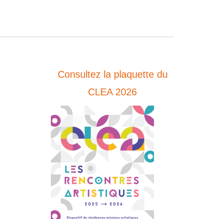
Consultez la plaquette du
CLEA 2026