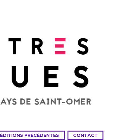
 ÉDITIONS PRÉCÉDENTES
CONTACT