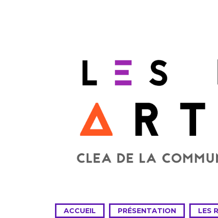
ACCUEIL
PRÉSENTATION
LES 