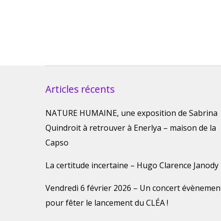
Articles récents
NATURE HUMAINE, une exposition de Sabrina
Quindroit à retrouver à Enerlya – maison de la
Capso
La certitude incertaine – Hugo Clarence Janody
Vendredi 6 février 2026 – Un concert évènemen
pour fêter le lancement du CLÉA !