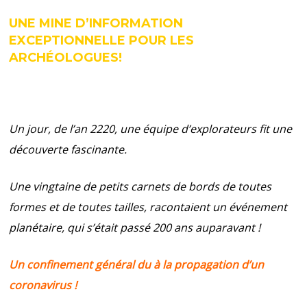
UNE MINE D’INFORMATION
EXCEPTIONNELLE POUR LES
ARCHÉOLOGUES!
Un jour, de l’an 2220, une é
quipe d’explorateurs fit une
découverte fascinante.
U
ne vingtaine de petits carnets de bords de toutes
formes et de toutes tailles, racontaient un événement
planétaire, qui s’était passé 200 ans auparavant !
Un confinement général du à la propagation d’un
coronavirus !