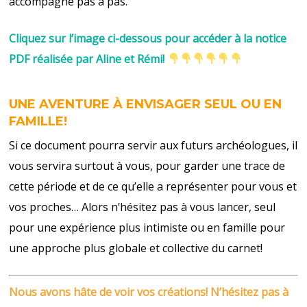
accompagné pas à pas.
Cliquez sur l’image ci-dessous pour accéder à la
notice
PDF réalisée par Aline et Rémi
!
UNE AVENTURE À ENVISAGER SEUL OU EN
FAMILLE!
Si ce document pourra servir aux futurs archéologues, il
vous servira surtout à vous, pour garder une trace de
cette période et de ce qu’elle a représenter pour vous et
vos proches… Alors n’hésitez pas à vous lancer, seul
pour une expérience plus intimiste ou en famille pour
une approche plus globale et collective du carnet!
Nous avons hâte de voir vos créations! N’hésitez pas à