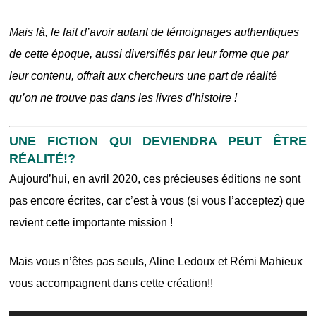
Mais là, le fait d’avoir autant de témoignages authentiques
de cette époque, aussi diversifiés par leur forme que par
leur contenu, offrait aux chercheurs une part de réalité
qu’on ne trouve pas dans les livres d’histoire !
UNE FICTION QUI DEVIENDRA PEUT ÊTRE
RÉALITÉ!?
Aujourd’hui, en avril 2020, ces précieuses éditions ne sont
pas encore écrites, car c’est à vous (si vous l’acceptez) que
revient cette importante mission !
Mais vous n’êtes pas s
euls, Aline Ledoux et Rémi Mahieux
vous accompagnent dans cette création!!