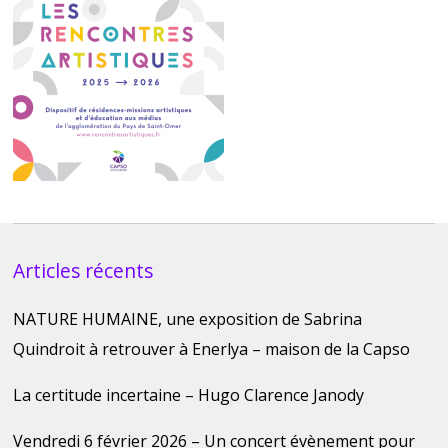
Articles récents
NATURE HUMAINE, une exposition de Sabrina
Quindroit à retrouver à Enerlya – maison de la Capso
La certitude incertaine – Hugo Clarence Janody
Vendredi 6 février 2026 – Un concert évènement pour