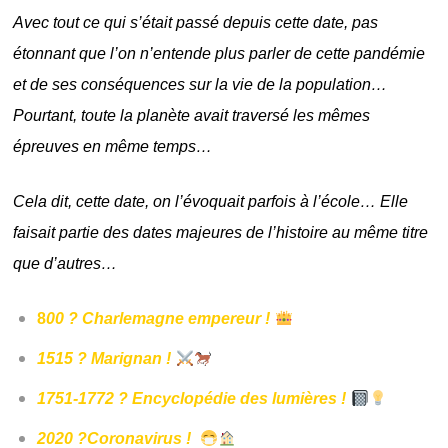
Avec tout ce qui s’était passé depuis cette date, pas
étonnant que l’on n’entende plus parler de cette pandémie
et de ses conséquences sur la vie de la population…
Pourtant, toute la planète avait traversé les mêmes
épreuves en même temps…
Cela dit, cette date, on l’évoquait parfois à l’école… Elle
faisait partie des dates majeures de l’histoire au même titre
que d’autres…
8
00 ? Charlemagne empereur ! 
1515 ? Marignan !
1751-1772 ? Encyclopédie des lumières ! 
2020 ?Coronavirus !  