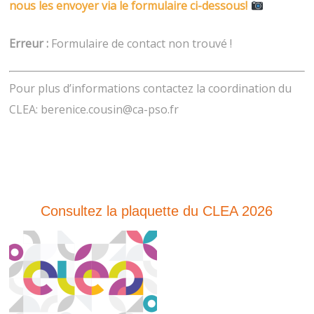
nous les envoyer via le formulaire ci-dessous!
Erreur :
Formulaire de contact non trouvé !
Pour plus d’informations contactez la coordination du
CLEA: berenice.cousin@ca-pso.fr
Consultez la plaquette du CLEA 2026