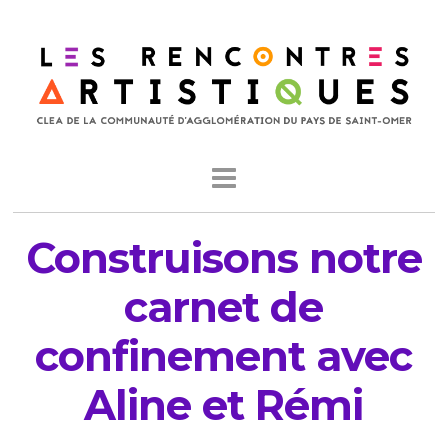
Construisons notre
carnet de
confinement avec
Aline et Rémi