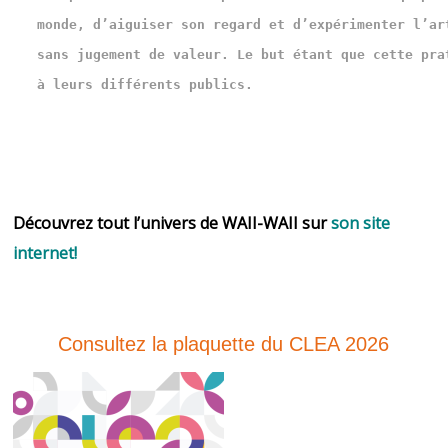
monde, d’aiguiser son regard et d’expérimenter l’ar
sans jugement de valeur. Le but étant que cette pra
Découvrez tout l’univers de WAII-WAII sur
son site
internet!
Consultez la plaquette du CLEA 2026