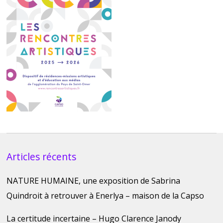
Articles récents
NATURE HUMAINE, une exposition de Sabrina
Quindroit à retrouver à Enerlya – maison de la Capso
La certitude incertaine – Hugo Clarence Janody