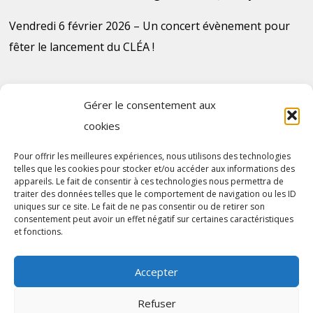
Vendredi 6 février 2026 – Un concert évènement pour
fêter le lancement du CLÉA !
Gérer le consentement aux
cookies
Plan du site
Pour offrir les meilleures expériences, nous utilisons des technologies
telles que les cookies pour stocker et/ou accéder aux informations des
Contact
appareils. Le fait de consentir à ces technologies nous permettra de
traiter des données telles que le comportement de navigation ou les ID
uniques sur ce site. Le fait de ne pas consentir ou de retirer son
consentement peut avoir un effet négatif sur certaines caractéristiques
et fonctions.
Accepter
Refuser