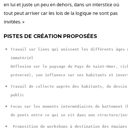
en lui et juste un peu en dehors, dans un interstice où
tout peut arriver car les lois de la logique ne sont pas
invitées. »
PISTES DE CRÉATION PROPOSÉES
Travail sur liens qui unissent les différents âges 
Réflexion sur le paysage du Pays de Saint-Omer, ric
préservé), son influence sur ses habitants et inver
Travail de collecte auprès des habitants, de dessin
public
Focus sur les moments intermédiaires de battement (
de ponts entre ce qui se vit dans une structure/ins
 Proposition de workshops à destination des équipes