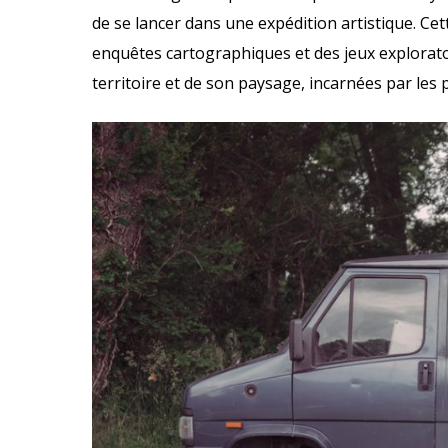
de se lancer dans une expédition artistique. Ce
enquêtes cartographiques et des jeux exploratoi
territoire et de son paysage, incarnées par les p