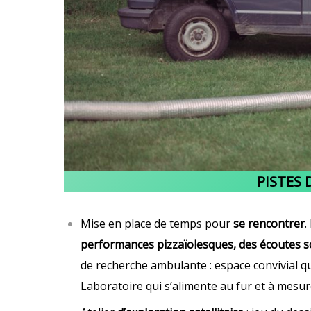
PISTES 
Mise en place de temps pour
se rencontrer
.
performances pizzaïolesques, des écoutes s
de recherche ambulante : espace convivial qu
Laboratoire qui s’alimente au fur et à mesure