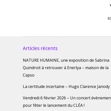
s
Articles récents
NATURE HUMAINE, une exposition de Sabrina
Quindroit à retrouver à Enerlya – maison de la
Capso
La certitude incertaine – Hugo Clarence Janody
Vendredi 6 février 2026 – Un concert évènemen
pour fêter le lancement du CLÉA !