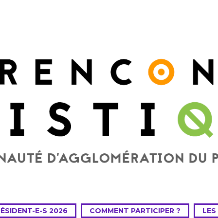
RÉSIDENT-E-S 2026
COMMENT PARTICIPER ?
LES