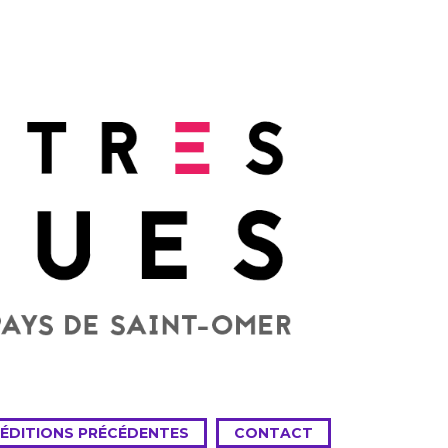
 ÉDITIONS PRÉCÉDENTES
CONTACT