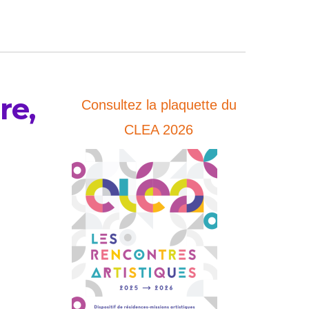
re,
Consultez la plaquette du
CLEA 2026