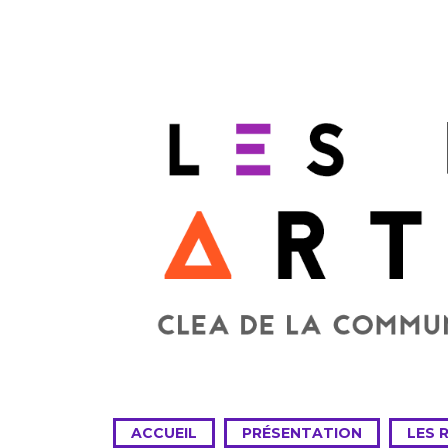
ACCUEIL
PRÉSENTATION
LES 