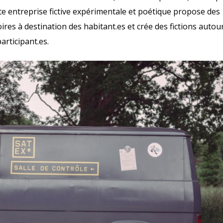
tte entreprise fictive expérimentale et poétique propose des
res à destination des habitant.es et crée des fictions autou
articipant.es.