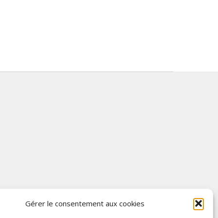
Gérer le consentement aux cookies