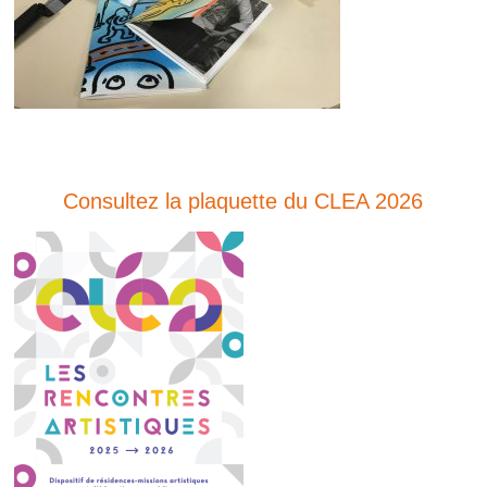
Consultez la plaquette du CLEA 2026