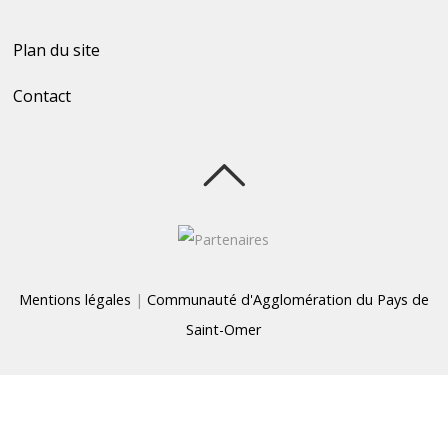
Plan du site
Contact
Mentions légales
|
Communauté d'Agglomération du Pays de
Saint-Omer