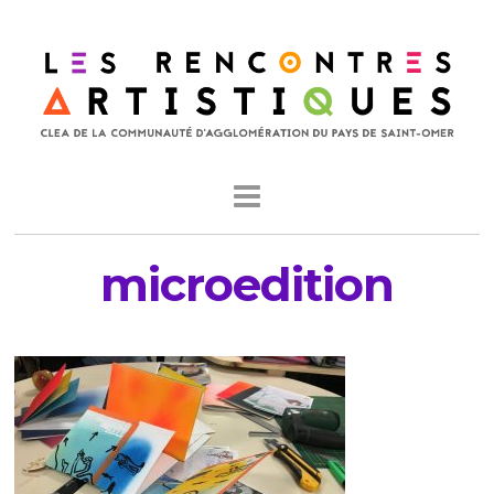
microedition