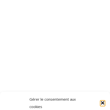
Gérer le consentement aux
cookies