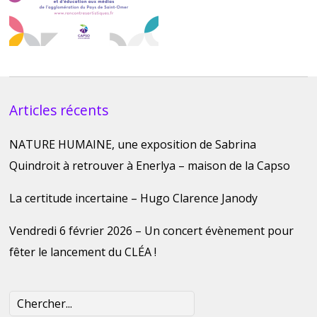
Articles récents
NATURE HUMAINE, une exposition de Sabrina
Quindroit à retrouver à Enerlya – maison de la Capso
La certitude incertaine – Hugo Clarence Janody
Vendredi 6 février 2026 – Un concert évènement pour
fêter le lancement du CLÉA !