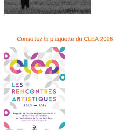
Consultez la plaquette du CLEA 2026