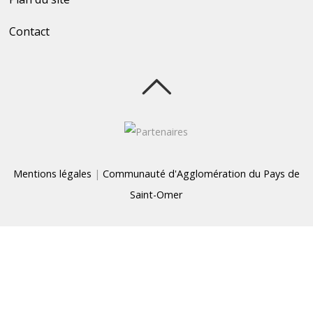
Contact
Mentions légales
|
Communauté d'Agglomération du Pays de
Saint-Omer