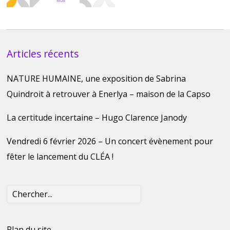
Articles récents
NATURE HUMAINE, une exposition de Sabrina
Quindroit à retrouver à Enerlya – maison de la Capso
La certitude incertaine – Hugo Clarence Janody
Vendredi 6 février 2026 – Un concert évènement pour
fêter le lancement du CLÉA !
Plan du site