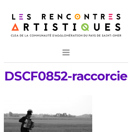
DSCF0852-raccorcie