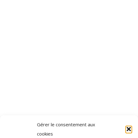
Gérer le consentement aux
cookies