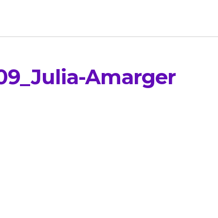
09_Julia-Amarger