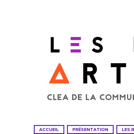
ACCUEIL
PRÉSENTATION
LES 