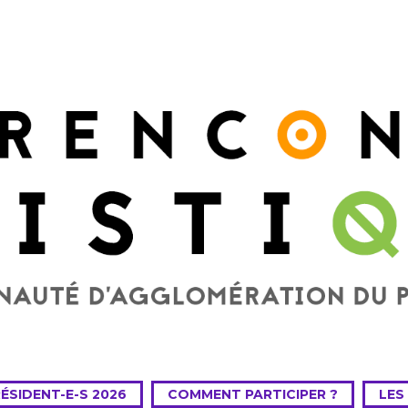
RÉSIDENT-E-S 2026
COMMENT PARTICIPER ?
LES