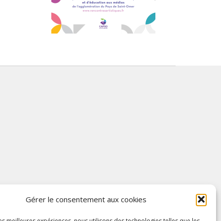
Gérer le consentement aux cookies
les meilleures expériences, nous utilisons des technologies telles que les