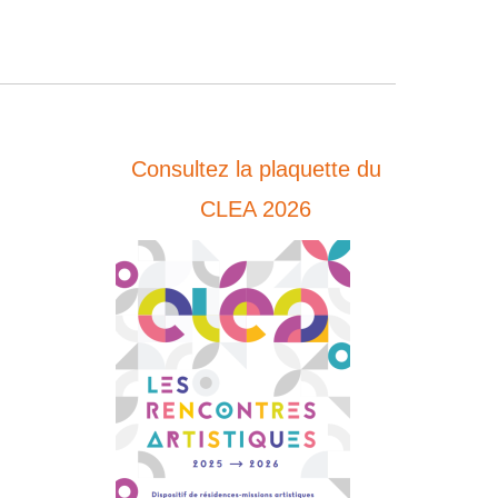
Consultez la plaquette du
CLEA 2026