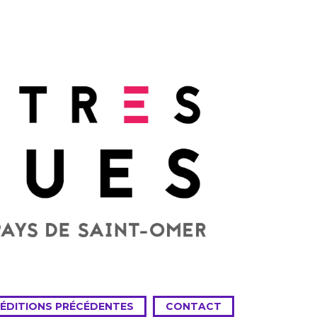
 ÉDITIONS PRÉCÉDENTES
CONTACT