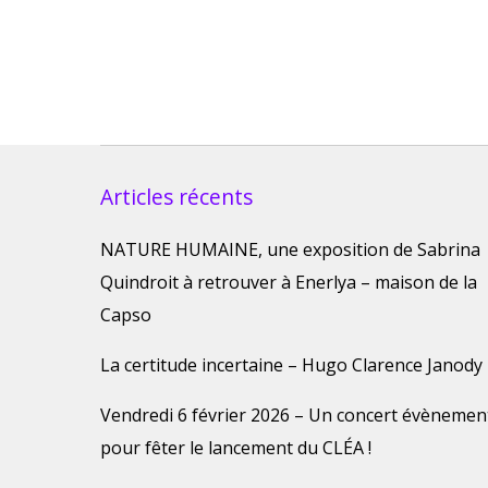
Articles récents
NATURE HUMAINE, une exposition de Sabrina
Quindroit à retrouver à Enerlya – maison de la
Capso
La certitude incertaine – Hugo Clarence Janody
Vendredi 6 février 2026 – Un concert évènemen
pour fêter le lancement du CLÉA !