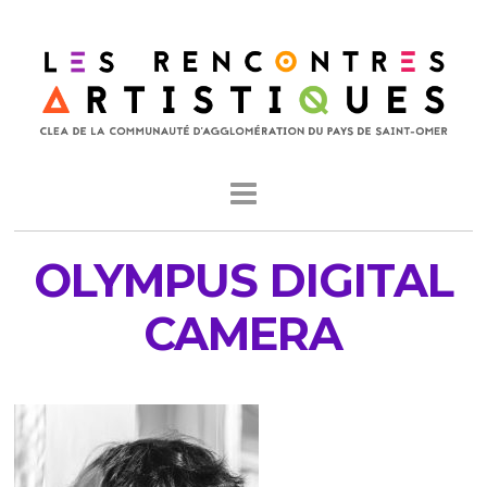
OLYMPUS DIGITAL
CAMERA