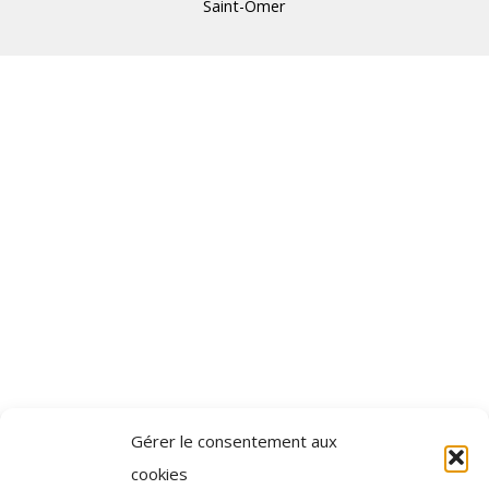
Saint-Omer
Gérer le consentement aux
cookies