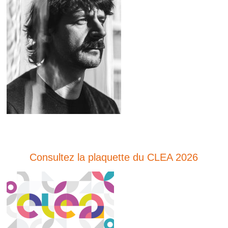
Consultez la plaquette du CLEA 2026