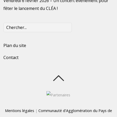
Vendredi 6 février 2026 – Un concert évènement pour
fêter le lancement du CLÉA !
Plan du site
Contact
Mentions légales
|
Communauté d'Agglomération du Pays de