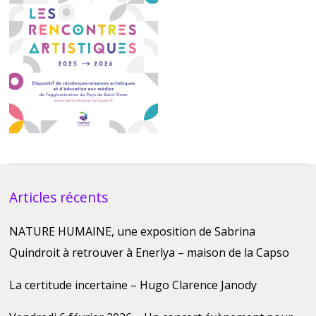
Articles récents
NATURE HUMAINE, une exposition de Sabrina
Quindroit à retrouver à Enerlya – maison de la Capso
La certitude incertaine – Hugo Clarence Janody