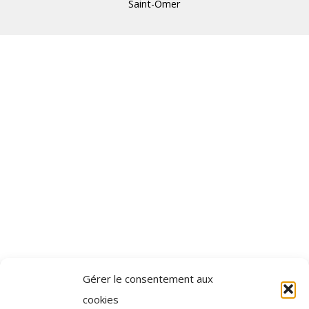
Saint-Omer
Gérer le consentement aux
cookies