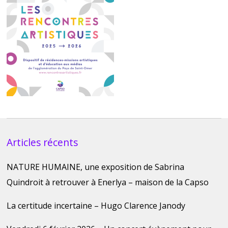
Articles récents
NATURE HUMAINE, une exposition de Sabrina
Quindroit à retrouver à Enerlya – maison de la Capso
La certitude incertaine – Hugo Clarence Janody