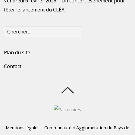
Vendredi 6 février 2026 – Un concert évènement pour
fêter le lancement du CLÉA !
Plan du site
Contact
Mentions légales
|
Communauté d'Agglomération du Pays de