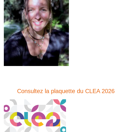
Consultez la plaquette du CLEA 2026