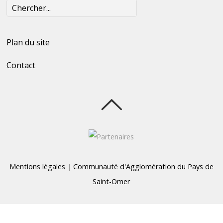
Plan du site
Contact
Mentions légales
|
Communauté d'Agglomération du Pays de
Saint-Omer