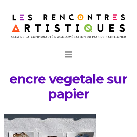
encre vegetale sur
papier