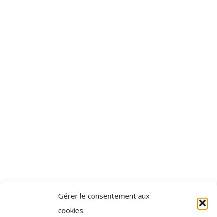
Gérer le consentement aux
cookies