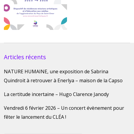
Articles récents
NATURE HUMAINE, une exposition de Sabrina
Quindroit à retrouver à Enerlya – maison de la Capso
La certitude incertaine – Hugo Clarence Janody
Vendredi 6 février 2026 – Un concert évènement pour
fêter le lancement du CLÉA !