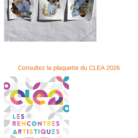
Consultez la plaquette du CLEA 2026