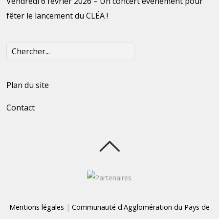
Vendredi 6 février 2026 – Un concert évènement pour
fêter le lancement du CLÉA !
Plan du site
Contact
Mentions légales
|
Communauté d'Agglomération du Pays de