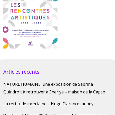
Articles récents
NATURE HUMAINE, une exposition de Sabrina
Quindroit à retrouver à Enerlya – maison de la Capso
La certitude incertaine – Hugo Clarence Janody