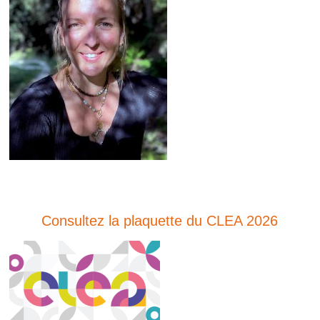
Consultez la plaquette du CLEA 2026