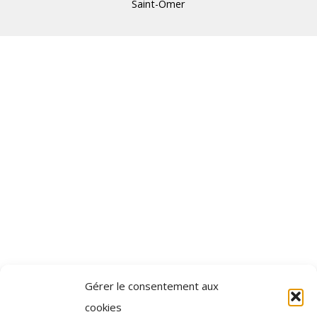
Saint-Omer
Gérer le consentement aux
cookies