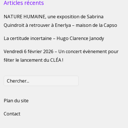
Articles récents
NATURE HUMAINE, une exposition de Sabrina
Quindroit à retrouver à Enerlya – maison de la Capso
La certitude incertaine – Hugo Clarence Janody
Vendredi 6 février 2026 – Un concert évènement pour
fêter le lancement du CLÉA !
Plan du site
Contact