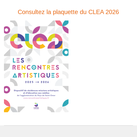
Consultez la plaquette du CLEA 2026