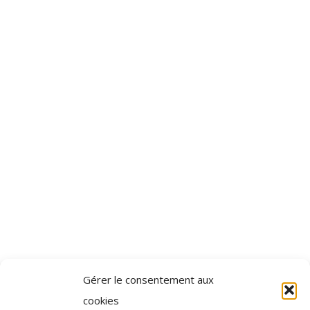
Gérer le consentement aux
cookies