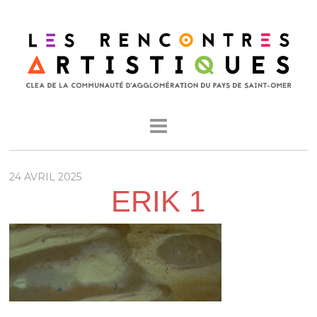
24 AVRIL 2025
ERIK 1