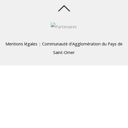
Mentions légales
|
Communauté d'Agglomération du Pays de
Saint-Omer