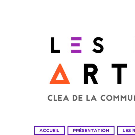
ACCUEIL
PRÉSENTATION
LES 