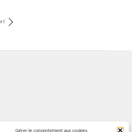
r !
Gérer le consentement aux cookies