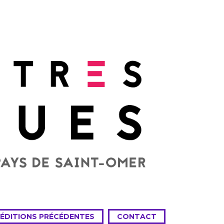
 ÉDITIONS PRÉCÉDENTES
CONTACT