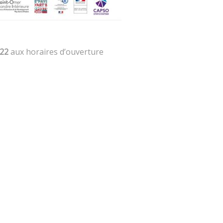
022
aux horaires d’ouverture