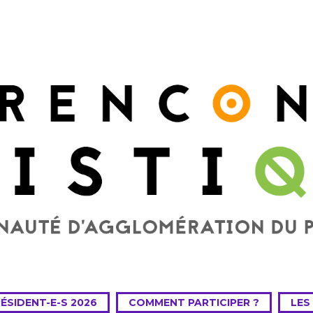
RÉSIDENT-E-S 2026
COMMENT PARTICIPER ?
LES