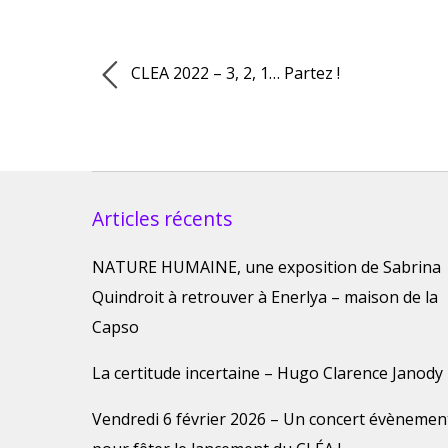
CLEA 2022 – 3, 2, 1… Partez !
Articles récents
NATURE HUMAINE, une exposition de Sabrina
Quindroit à retrouver à Enerlya – maison de la
Capso
La certitude incertaine – Hugo Clarence Janody
Vendredi 6 février 2026 – Un concert évènemen