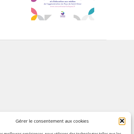
Gérer le consentement aux cookies
les meilleures expériences, nous utilisons des technologies telles que les