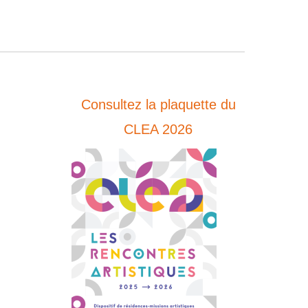
Consultez la plaquette du
CLEA 2026