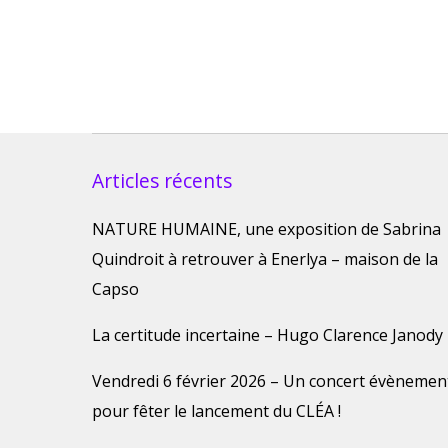
Articles récents
NATURE HUMAINE, une exposition de Sabrina
Quindroit à retrouver à Enerlya – maison de la
Capso
La certitude incertaine – Hugo Clarence Janody
Vendredi 6 février 2026 – Un concert évènemen
pour fêter le lancement du CLÉA !