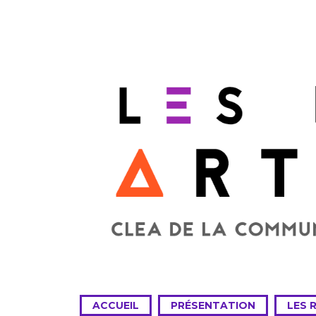
ACCUEIL
PRÉSENTATION
LES 