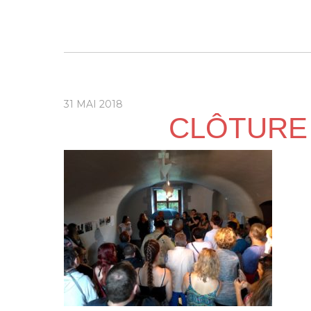
31 MAI 2018
CLÔTURE C