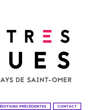
 ÉDITIONS PRÉCÉDENTES
CONTACT