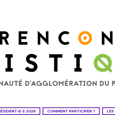
RÉSIDENT-E-S 2026
COMMENT PARTICIPER ?
LES