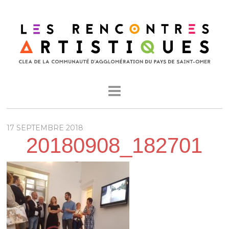
17 SEPTEMBRE 2018
20180908_182701