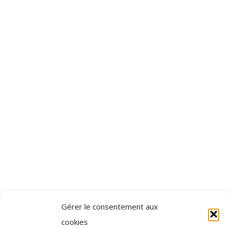
Gérer le consentement aux
cookies