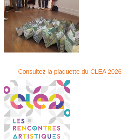
Consultez la plaquette du CLEA 2026