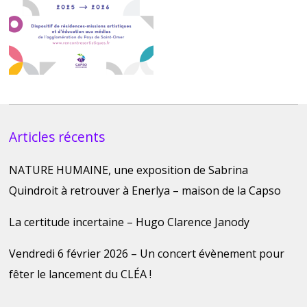
Articles récents
NATURE HUMAINE, une exposition de Sabrina
Quindroit à retrouver à Enerlya – maison de la Capso
La certitude incertaine – Hugo Clarence Janody
Vendredi 6 février 2026 – Un concert évènement pour
fêter le lancement du CLÉA !