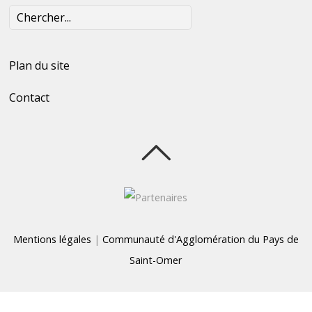
Plan du site
Contact
Mentions légales
|
Communauté d'Agglomération du Pays de
Saint-Omer