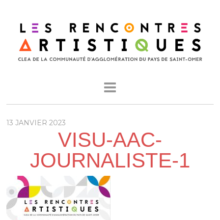
13 JANVIER 2023
VISU-AAC-
JOURNALISTE-1