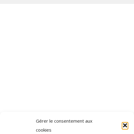
Gérer le consentement aux
cookies