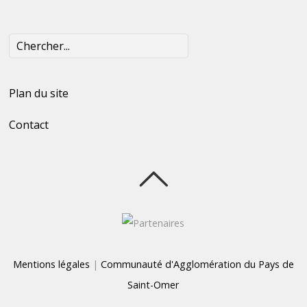
Plan du site
Contact
Mentions légales
|
Communauté d'Agglomération du Pays de
Saint-Omer