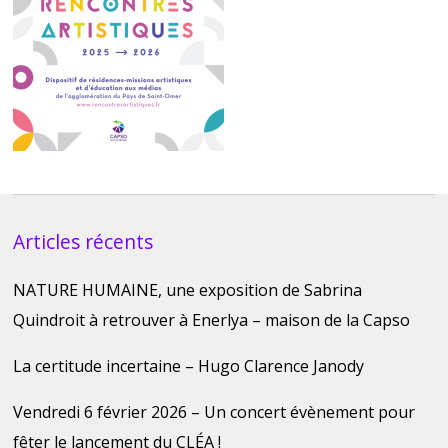
Articles récents
NATURE HUMAINE, une exposition de Sabrina
Quindroit à retrouver à Enerlya – maison de la Capso
La certitude incertaine – Hugo Clarence Janody
Vendredi 6 février 2026 – Un concert évènement pour
fêter le lancement du CLÉA !