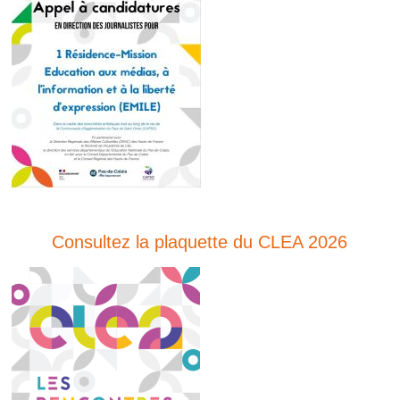
Consultez la plaquette du CLEA 2026