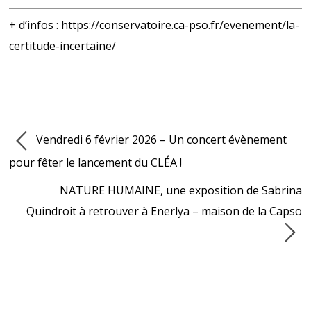
+ d’infos :
https://conservatoire.ca-pso.fr/evenement/la-
certitude-incertaine/
Vendredi 6 février 2026 – Un concert évènement
pour fêter le lancement du CLÉA !
NATURE HUMAINE, une exposition de Sabrina
Quindroit à retrouver à Enerlya – maison de la Capso