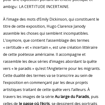
ambigu : LA CERTITUDE INCERTAINE.
À l’image des mots d’Emily Dickinson, qui constituent le
titre de cette exposition, Hugo Clarence Janody
assemble les choses qui semblent incompatibles.
L’oxymore, que contient l’assemblage des termes
« certitude » et « incertain », est une création littéraire
de cette poétesse américaine. Il accompagne et
rassemble les deux séries d’images abordant la quête
vers « le paradis » qu’est l’Angleterre pour les migrants.
Cette dualité des termes va se transcrire au sein de
l’exposition en commençant par les deux projets
artistiques traitant de cette quête vers l’ailleurs. À
travers les images de la série
Au large du Paradis
, puis
celles de
Je passe où j’écris
, se dessinent des portraits