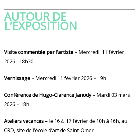
AUTOUR DE
L’EXPOSITION
Visite commentée par l’artiste
– Mercredi 11 février
2026– 18h30
Vernissage
– Mercredi 11 février 2026 – 19h
Conférence de Hugo-Clarence Janody
– Mardi 03 mars
2026 – 18h
Ateliers vacances
– le 16 & 17 février de 10h à 16h, au
CRD, site de l’école d’art de Saint-Omer