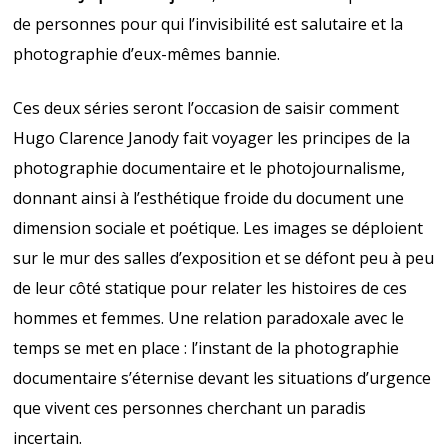
de personnes pour qui l’invisibilité est salutaire et la
photographie d’eux-mêmes bannie.
Ces deux séries seront l’occasion de saisir comment
Hugo Clarence Janody fait voyager les principes de la
photographie documentaire et le photojournalisme,
donnant ainsi à l’esthétique froide du document une
dimension sociale et poétique. Les images se déploient
sur le mur des salles d’exposition et se défont peu à peu
de leur côté statique pour relater les histoires de ces
hommes et femmes. Une relation paradoxale avec le
temps se met en place : l’instant de la photographie
documentaire s’éternise devant les situations d’urgence
que vivent ces personnes cherchant un paradis
incertain.