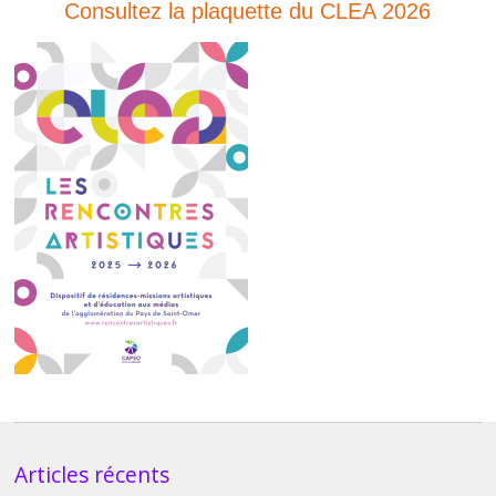
Consultez la plaquette du CLEA 2026
Articles récents