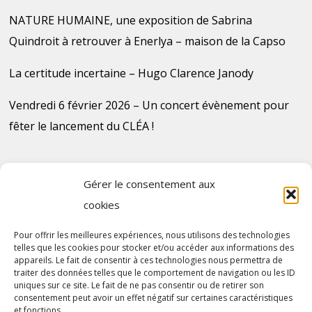
NATURE HUMAINE, une exposition de Sabrina
Quindroit à retrouver à Enerlya – maison de la Capso
La certitude incertaine – Hugo Clarence Janody
Vendredi 6 février 2026 – Un concert évènement pour
fêter le lancement du CLÉA !
Gérer le consentement aux
cookies
Plan du site
Pour offrir les meilleures expériences, nous utilisons des technologies
telles que les cookies pour stocker et/ou accéder aux informations des
Contact
appareils. Le fait de consentir à ces technologies nous permettra de
traiter des données telles que le comportement de navigation ou les ID
uniques sur ce site. Le fait de ne pas consentir ou de retirer son
consentement peut avoir un effet négatif sur certaines caractéristiques
et fonctions.