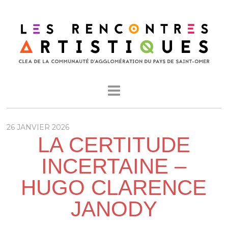
26 JANVIER 2026
LA CERTITUDE
INCERTAINE –
HUGO CLARENCE
JANODY