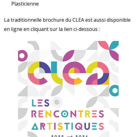
Plasticienne
La traditionnelle brochure du CLEA est aussi disponible
en ligne en cliquant sur la lien ci-dessous :