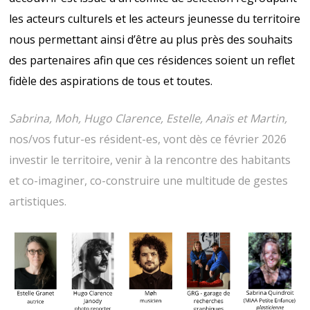
les acteurs culturels et les acteurs jeunesse du territoire
nous permettant ainsi d’être au plus près des souhaits
des partenaires afin que ces résidences soient un reflet
fidèle des aspirations de tous et toutes.
Sabrina, Moh, Hugo Clarence, Estelle, Anaïs et Martin,
nos/vos futur-es résident-es, vont dès ce février 2026
investir le territoire, venir à la rencontre des habitants
et co-imaginer, co-construire une multitude de gestes
artistiques.