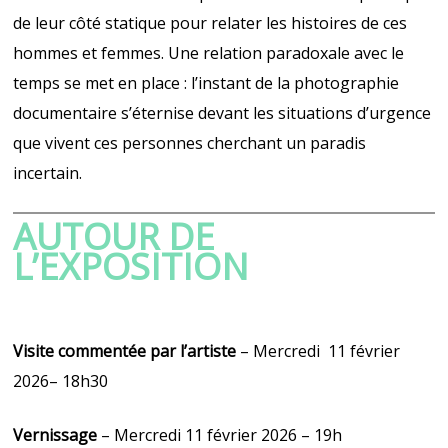
de leur côté statique pour relater les histoires de ces
hommes et femmes. Une relation paradoxale avec le
temps se met en place : l’instant de la photographie
documentaire s’éternise devant les situations d’urgence
que vivent ces personnes cherchant un paradis
incertain.
AUTOUR DE
L’EXPOSITION
Visite commentée par l’artiste
– Mercredi 11 février
2026– 18h30
Vernissage
– Mercredi 11 février 2026 – 19h