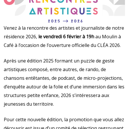
Venez à la rencontre des artistes et journaliste de notre
résidence 2026,
le vendredi 6 février à 19h
au Moulin à
Café à l’occasion de l’ouverture officielle du CLÉA 2026.
Après une édition 2025 formant un puzzle de geste
artistiques composé, entre autres, de rando, de
chansons entêtantes, de podcast, de micro-projections,
d’enquête autour de la folie et d’une immersion dans les
structures petite enfance, 2026 s’intéressera aux
jeunesses du territoire.
Pour cette nouvelle édition, la promotion que vous allez
découvrir est issue d’un comité de sélection regroupant