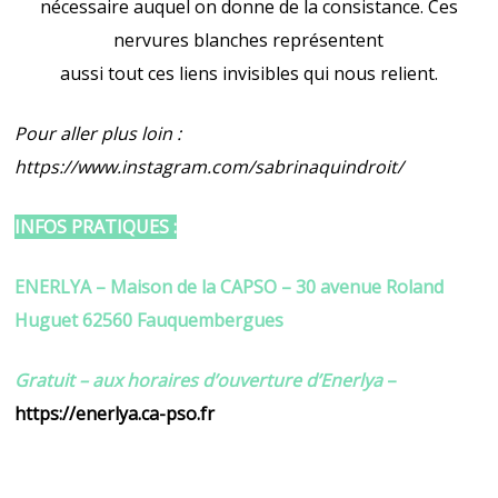
nécessaire auquel on donne de la consistance. Ces
nervures blanches représentent
aussi tout ces liens invisibles qui nous relient.
Pour aller plus loin :
https://www.instagram.com/sabrinaquindroit/
INFOS PRATIQUES :
ENERLYA – Maison de la CAPSO – 30 avenue Roland
Huguet 62560 Fauquembergues
Gratuit – aux horaires d’ouverture d’Enerlya
–
https://enerlya.ca-pso.fr