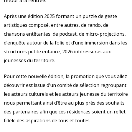
retour à la rentrée
.
Après une édition 2025 formant un puzzle de geste
artistiques composé, entre autres, de rando, de
chansons entêtantes, de podcast, de micro-projections,
d’enquête autour de la folie et d’une immersion dans les
structures petite enfance, 2026 intéresseras aux
jeunesses du territoire.
Pour cette nouvelle édition, la promotion que vous allez
découvrir est issue d’un comité de sélection regroupant
les acteurs culturels et les acteurs jeunesse du territoire
nous permettant ainsi d’être au plus près des souhaits
des partenaires afin que ces résidences soient un reflet
fidèle des aspirations de tous et toutes.