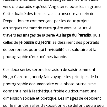
vers « le paradis » qu’est l’Angleterre pour les migrants.
Cette dualité des termes va se transcrire au sein de
l’exposition en commençant par les deux projets
artistiques traitant de cette quête vers l’ailleurs. À
travers les images de la série
Au large du Paradis
, puis
celles de
Je passe où j’écris
, se dessinent des portraits
de personnes pour qui l’invisibilité est salutaire et la
photographie d’eux-mêmes bannie.
Ces deux séries seront l’occasion de saisir comment
Hugo Clarence Janody fait voyager les principes de la
photographie documentaire et le photojournalisme,
donnant ainsi à l’esthétique froide du document une
dimension sociale et poétique. Les images se déploient
sur le mur des salles d’exposition et se défont peu à peu