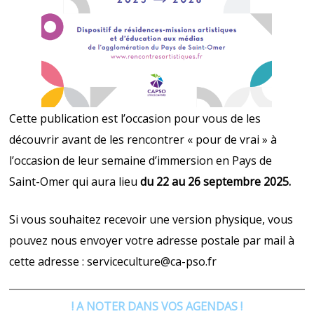
Cette publication est l’occasion pour vous de les
découvrir avant de les rencontrer « pour de vrai » à
l’occasion de leur semaine d’immersion en Pays de
Saint-Omer qui aura lieu
du 22 au 26 septembre
2025.
Si vous souhaitez recevoir une version physique, vous
pouvez nous envoyer votre adresse postale par mail à
cette adresse :
serviceculture@ca-pso.fr
! A NOTER DANS VOS AGENDAS !