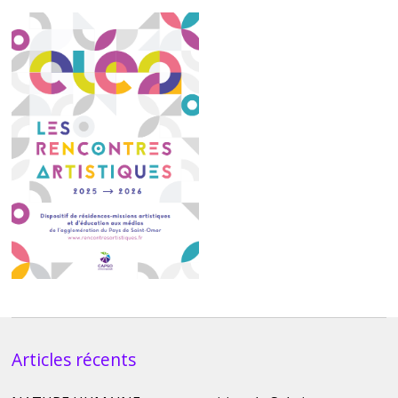
Articles récents