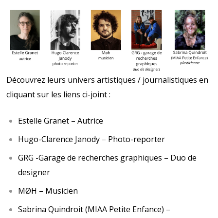
Découvrez leurs univers artistiques / journalistiques en
cliquant sur les liens ci-joint :
Estelle Granet –
Autrice
Hugo-Clarence Janody
–
Photo-reporter
GRG -Garage de recherches graphiques –
Duo de
designer
MØH –
Musicien
Sabrina Quindroit (MIAA Petite Enfance) –