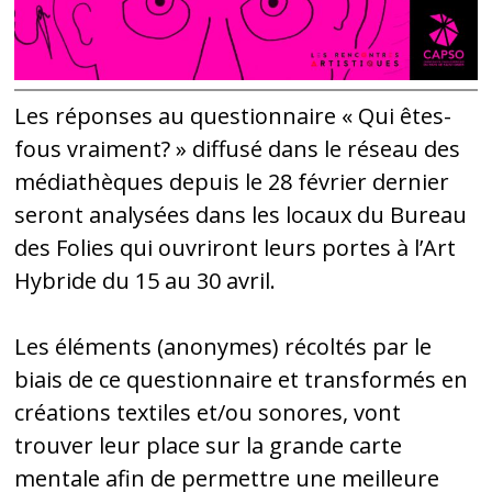
Les réponses au questionnaire « Qui êtes-
fous vraiment? » diffusé dans le réseau des
médiathèques depuis le 28 février dernier
seront analysées dans les locaux du Bureau
des Folies qui ouvriront leurs portes à l’Art
Hybride du 15 au 30 avril.
Les éléments (anonymes) récoltés par le
biais de ce questionnaire et transformés en
créations textiles et/ou sonores, vont
trouver leur place sur la grande carte
mentale afin de permettre une meilleure