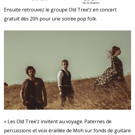
Ensuite retrouvez le groupe Old Tree’z en concert
gratuit dès 20h pour une soirée pop folk.
« Les Old Tree’z invitent au voyage. Paternes de
percussions et voix éraillée de Moh sur fonds de guitare