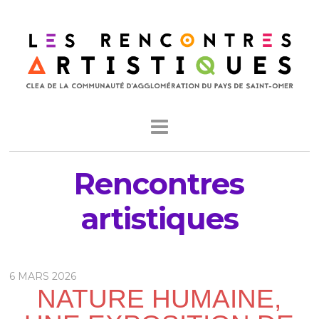
Rencontres
artistiques
6 MARS 2026
NATURE HUMAINE,