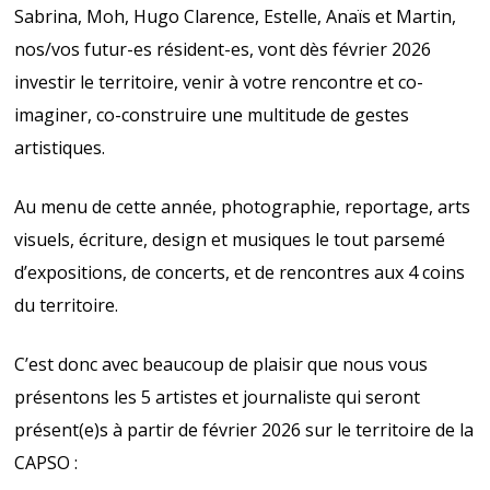
Sabrina, Moh, Hugo Clarence, Estelle, Anaïs et Martin,
nos/vos futur-es résident-es, vont dès février 2026
investir le territoire, venir à votre rencontre et co-
imaginer, co-construire une multitude de gestes
artistiques.
Au menu de cette année, photographie, reportage, arts
visuels, écriture, design et musiques le tout parsemé
d’expositions, de concerts, et de rencontres aux 4 coins
du territoire.
C’est donc avec beaucoup de plaisir que nous vous
présentons les 5 artistes et journaliste qui seront
présent(e)s à partir de février 2026 sur le territoire de la
CAPSO :