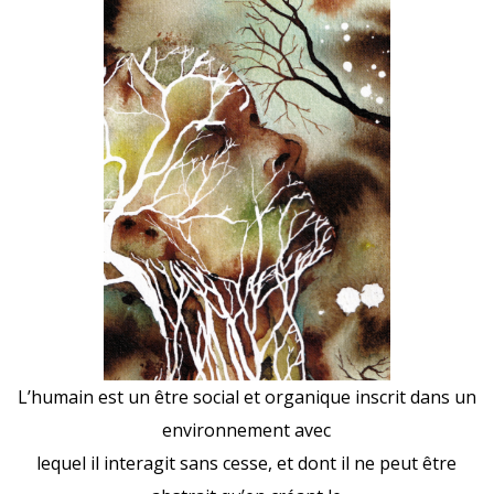
L’humain est un être social et organique inscrit dans un
environnement avec
lequel il interagit sans cesse, et dont il ne peut être