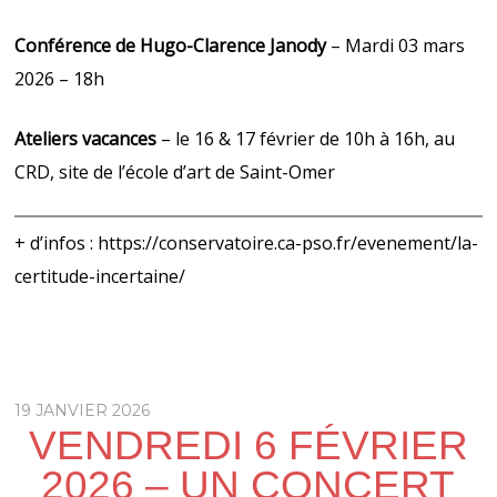
Conférence de Hugo-Clarence Janody
– Mardi 03 mars
2026 – 18h
Ateliers vacances
– le 16 & 17 février de 10h à 16h, au
CRD, site de l’école d’art de Saint-Omer
+ d’infos :
https://conservatoire.ca-pso.fr/evenement/la-
certitude-incertaine/
19 JANVIER 2026
VENDREDI 6 FÉVRIER
2026 – UN CONCERT