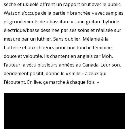
sèche et ukulélé offrent un rapport brut avec le public.
Watson s’occupe de la partie « branchée » avec samples
et grondements de « bassitare » : une guitare hybride
électrique/basse dessinée par ses soins et réalisée sur
mesure par un luthier. Sans oublier, Mélanie à la
batterie et aux choeurs pour une touche féminine,
douce et veloutée. Ils chantent en anglais car Moh,
l’auteur, a vécu plusieurs années au Canada. Leur son,
décidément positif, donne le « smile » à ceux qui
l’écoutent. En live, ça marche à chaque fois. »