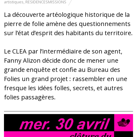
artistiques
,
RESIDENCESMISSIONS
La découverte artéologique historique de la
pierre de folie amène des questionnements
sur l’état d’esprit des habitants du territoire.
Le CLEA par l’intermédiaire de son agent,
Fanny Alizon décide donc de mener une
grande enquête et confie au Bureau des
Folies un grand projet : rassembler en une
fresque les idées folles, secrets, et autres
folies passagères.