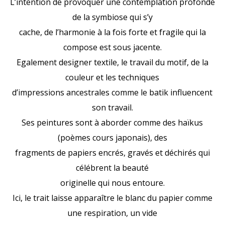
L’intention de provoquer une contemplation profonde
de la symbiose qui s’y
cache, de l’harmonie à la fois forte et fragile qui la
compose est sous jacente.
Egalement designer textile, le travail du motif, de la
couleur et les techniques
d’impressions ancestrales comme le batik influencent
son travail.
Ses peintures sont à aborder comme des haïkus
(poèmes cours japonais), des
fragments de papiers encrés, gravés et déchirés qui
célébrent la beauté
originelle qui nous entoure.
Ici, le trait laisse apparaître le blanc du papier comme
une respiration, un vide