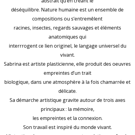
abstrait qu’en créant le
déséquilibre. Nature humaine est un ensemble de
compositions ou s’entremêlent
racines, insectes, regards sauvages et éléments
anatomiques qui
interrrogent ce lien originel, le langage universel du
vivant.
Sabrina est artiste plasticienne, elle produit des oeuvres
empreintes d’un trait
biologique, dans une atmosphère à la fois chamarrée et
délicate.
Sa démarche artistique gravite autour de trois axes
principaux : la mémoire,
les empreintes et la connexion.
Son travail est inspiré du monde vivant.