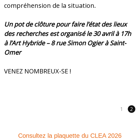
compréhension de la situation.
Un pot de clôture pour faire l’état des lieux
des recherches est organisé le 30 avril à 17h
à l’Art Hybride – 8 rue Simon Ogier à Saint-
Omer
VENEZ NOMBREUX-SE !
1
2
Consultez la plaquette du CLEA 2026