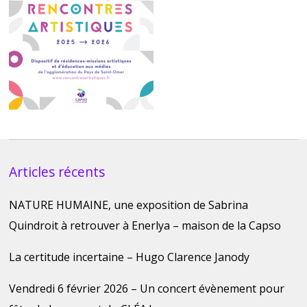
Articles récents
NATURE HUMAINE, une exposition de Sabrina
Quindroit à retrouver à Enerlya – maison de la Capso
La certitude incertaine – Hugo Clarence Janody
Vendredi 6 février 2026 – Un concert évènement pour