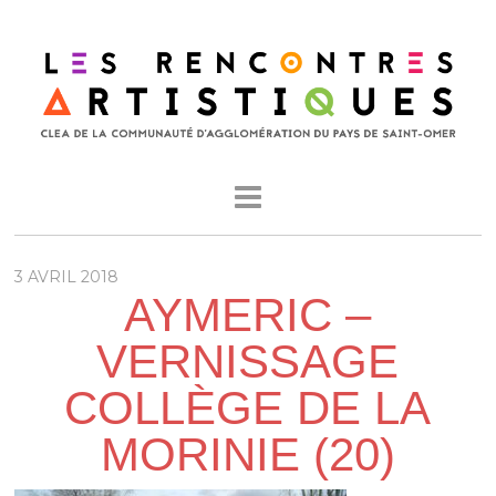
3 AVRIL 2018
AYMERIC –
VERNISSAGE
COLLÈGE DE LA
MORINIE (20)