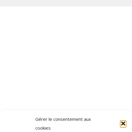
Gérer le consentement aux
cookies