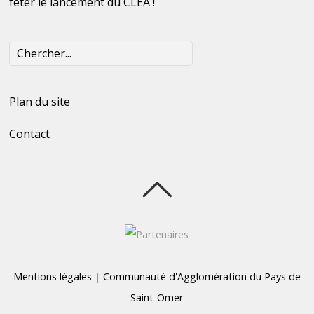
fêter le lancement du CLÉA !
Plan du site
Contact
Mentions légales
|
Communauté d'Agglomération du Pays de
Saint-Omer