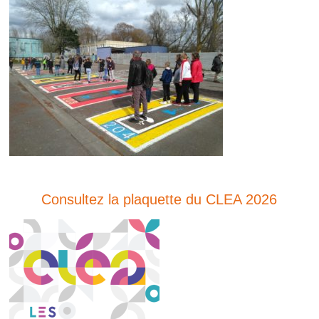
Consultez la plaquette du CLEA 2026