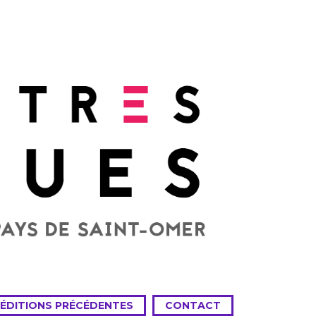
 ÉDITIONS PRÉCÉDENTES
CONTACT