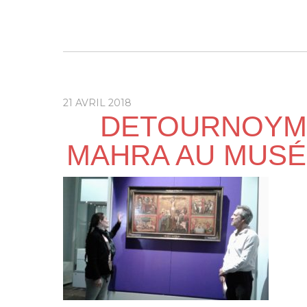
21 AVRIL 2018
DETOURNOYME
MAHRA AU MUSÉE