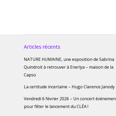
Articles récents
NATURE HUMAINE, une exposition de Sabrina
Quindroit à retrouver à Enerlya – maison de la
Capso
La certitude incertaine – Hugo Clarence Janody
Vendredi 6 février 2026 – Un concert évènemen
pour fêter le lancement du CLÉA !