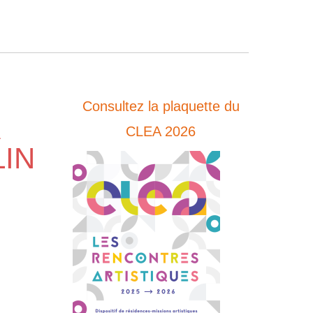
Consultez la plaquette du
A
CLEA 2026
IN