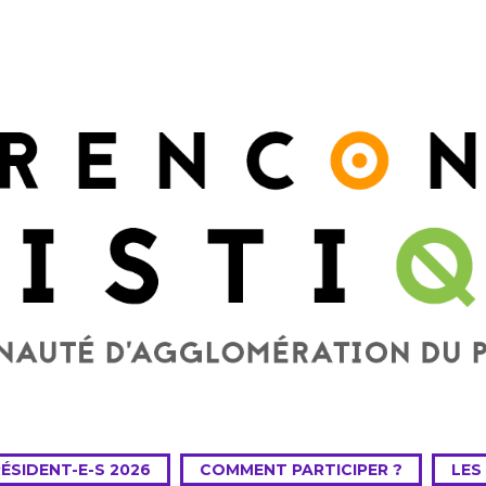
RÉSIDENT-E-S 2026
COMMENT PARTICIPER ?
LES