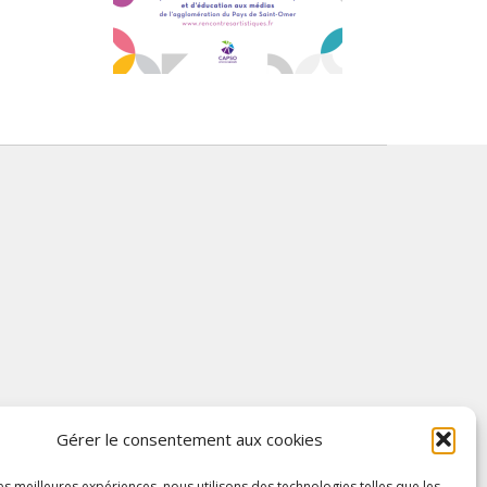
Gérer le consentement aux cookies
les meilleures expériences, nous utilisons des technologies telles que les