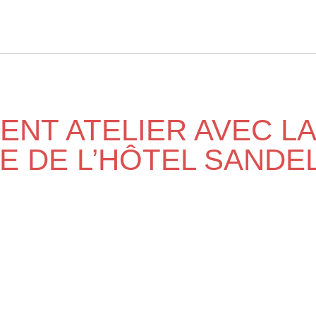
NT ATELIER AVEC L
 DE L’HÔTEL SANDEL