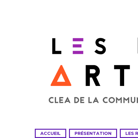
ACCUEIL
PRÉSENTATION
LES 