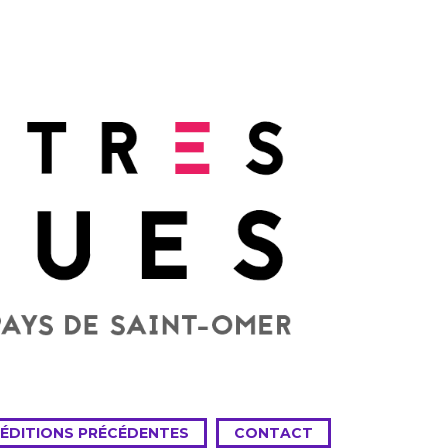
 ÉDITIONS PRÉCÉDENTES
CONTACT