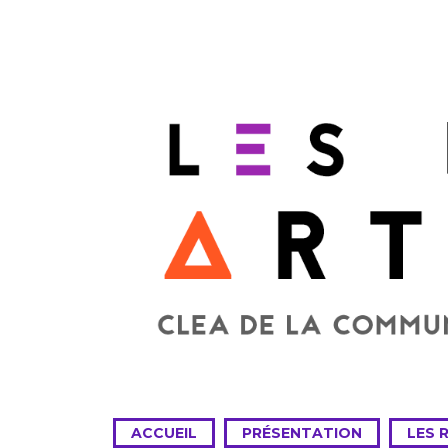
ACCUEIL
PRÉSENTATION
LES 