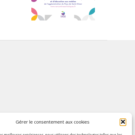
Gérer le consentement aux cookies
les meilleures expériences, nous utilisons des technologies telles que les