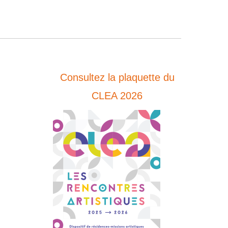
Consultez la plaquette du
CLEA 2026