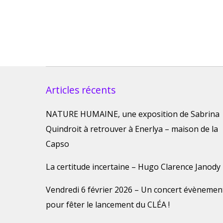
Articles récents
NATURE HUMAINE, une exposition de Sabrina
Quindroit à retrouver à Enerlya – maison de la
Capso
La certitude incertaine – Hugo Clarence Janody
Vendredi 6 février 2026 – Un concert évènemen
pour fêter le lancement du CLÉA !