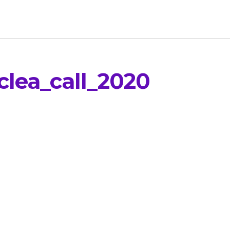
clea_call_2020