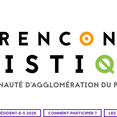
RÉSIDENT-E-S 2026
COMMENT PARTICIPER ?
LES