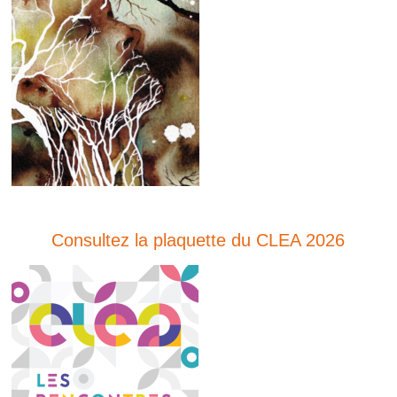
Consultez la plaquette du CLEA 2026