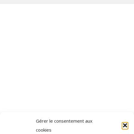
Gérer le consentement aux
cookies