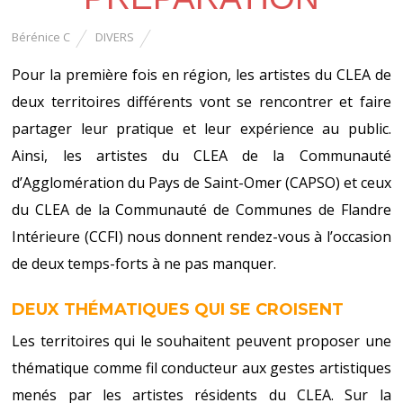
Bérénice C
DIVERS
Pour la première fois en région, les artistes du CLEA de
deux territoires différents vont se rencontrer et faire
partager leur pratique et leur expérience au public.
Ainsi,
les artistes du CLEA de la Communauté
d’Agglomération du Pays de Saint-Omer (CAPSO) et ceux
du CLEA de la Communauté de Communes de Flandre
Intérieure (CCFI)
nous donnent rendez-vous à l’occasion
de deux temps-forts à ne pas manquer.
DEUX THÉMATIQUES QUI SE CROISENT
Les territoires qui le souhaitent peuvent proposer une
thématique comme fil conducteur aux gestes artistiques
menés par les artistes résidents du CLEA. Sur la