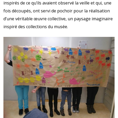
inspirés de ce qu’ils avaient observé la veille et qui, une
fois découpés, ont servi de pochoir pour la réalisation
d’une véritable œuvre collective, un paysage imaginaire
inspiré des collections du musée.