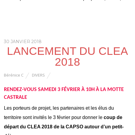
30 JANVIER 2018
LANCEMENT DU CLEA
2018
Bérénice C
DIVERS
RENDEZ-VOUS SAMEDI 3 FÉVRIER À 10H À LA MOTTE
CASTRALE
Les porteurs de projet, les partenaires et les élus du
territoire sont invités le 3 février pour donner le
coup de
départ du CLEA 2018 de la CAPSO autour d’un petit-