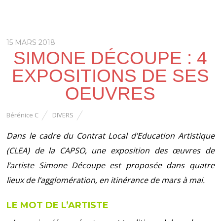
15 MARS 2018
SIMONE DÉCOUPE : 4
EXPOSITIONS DE SES
OEUVRES
Bérénice C
DIVERS
Dans le cadre du Contrat Local d’Education Artistique
(CLEA) de la CAPSO, une exposition des œuvres de
l’artiste Simone Découpe est proposée dans quatre
lieux de l’agglomération, en itinérance de mars à mai.
LE MOT DE L’ARTISTE