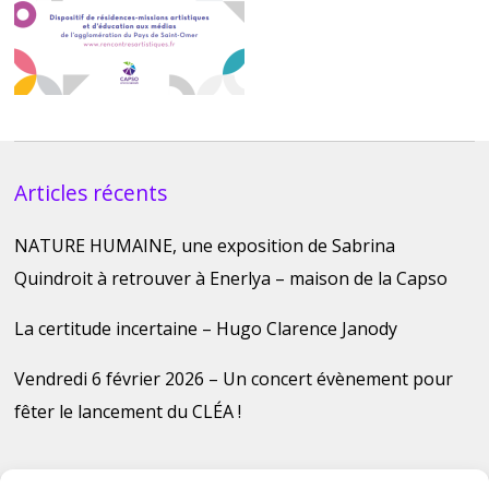
Articles récents
NATURE HUMAINE, une exposition de Sabrina
Quindroit à retrouver à Enerlya – maison de la Capso
La certitude incertaine – Hugo Clarence Janody
Vendredi 6 février 2026 – Un concert évènement pour
fêter le lancement du CLÉA !