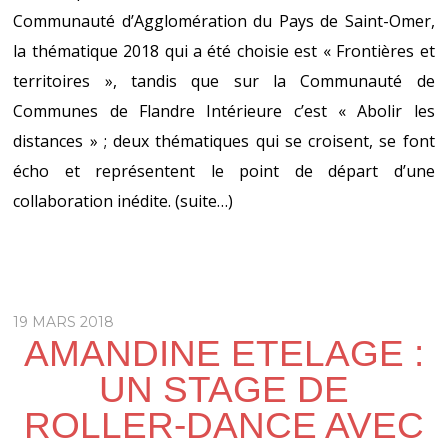
Communauté d’Agglomération du Pays de Saint-Omer,
la thématique 2018 qui a été choisie est « Frontières et
territoires », tandis que sur la Communauté de
Communes de Flandre Intérieure c’est « Abolir les
distances » ; deux thématiques qui se croisent, se font
écho et représentent le point de départ d’une
collaboration inédite.
(suite…)
19 MARS 2018
AMANDINE ETELAGE :
UN STAGE DE
ROLLER-DANCE AVEC