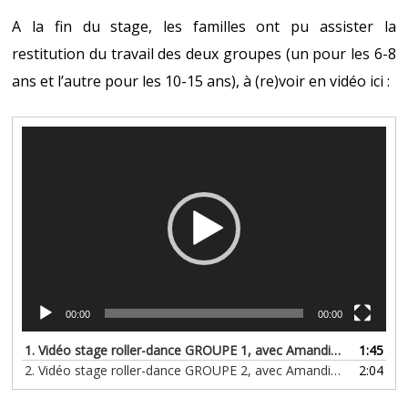
A la fin du stage, les familles ont pu assister la
restitution du travail des deux groupes (un pour les 6-8
ans et l’autre pour les 10-15 ans), à (re)voir en vidéo ici :
Lecteur
vidéo
00:00
00:00
1.
Vidéo stage roller-dance GROUPE 1, avec Amandine Etelage
1:45
2.
Vidéo stage roller-dance GROUPE 2, avec Amandine Etelage
2:04