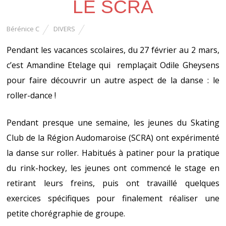
LE SCRA
Bérénice C
DIVERS
Pendant les vacances scolaires, du 27 février au 2 mars,
c’est Amandine Etelage qui remplaçait Odile Gheysens
pour faire découvrir un autre aspect de la danse : le
roller-dance !
Pendant presque une semaine, les jeunes du Skating
Club de la Région Audomaroise (SCRA) ont expérimenté
la danse sur roller. Habitués à patiner pour la pratique
du rink-hockey, les jeunes ont commencé le stage en
retirant leurs freins, puis ont travaillé quelques
exercices spécifiques pour finalement réaliser une
petite chorégraphie de groupe.