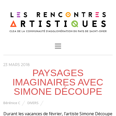
23 MARS 2018
PAYSAGES
IMAGINAIRES AVEC
SIMONE DÉCOUPE
Bérénice C
DIVERS
Durant les vacances de février, l’artiste Simone Découpe