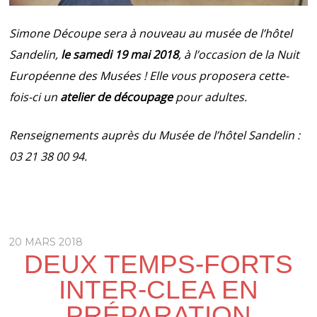
Simone Découpe sera à nouveau au musée de l’hôtel
Sandelin,
le samedi 19 mai 2018
, à l’occasion de la Nuit
Européenne des Musées ! Elle vous proposera cette-
fois-ci un
atelier de découpage
pour adultes.
Renseignements auprès du Musée de l’hôtel Sandelin :
03 21 38 00 94.
20 MARS 2018
DEUX TEMPS-FORTS
INTER-CLEA EN
PRÉPARATION