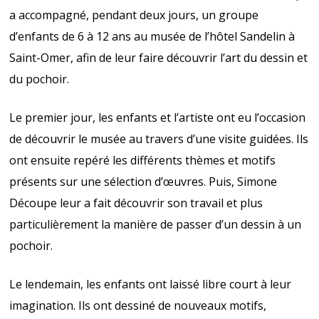
a accompagné, pendant deux jours, un groupe
d’enfants de 6 à 12 ans au musée de l’hôtel Sandelin à
Saint-Omer, afin de leur faire découvrir l’art du dessin et
du pochoir.
Le premier jour, les enfants et l’artiste ont eu l’occasion
de découvrir le musée au travers d’une visite guidées. Ils
ont ensuite repéré les différents thèmes et motifs
présents sur une sélection d’œuvres. Puis, Simone
Découpe leur a fait découvrir
son travail et plus
particulièrement la manière de passer d’un dessin à un
pochoir.
Le lendemain, les enfants ont laissé libre court à leur
imagination. Ils ont dessiné de nouveaux motifs,