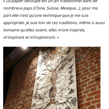
«
Le papier découpé est un art traditionnel dans de
nombreux pays (Chine, Suisse, Mexique…), pour ma
part elle n’est qu’une technique que je me suis
appropriée. Je suis loin de ces traditions, même si aussi
lointaine qu’elles soient, elles m’ont inspirée,
m’inspirent et m’inspireront. »