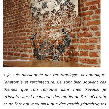
« Je suis passionnée par l’entomologie, la botanique,
l’anatomie et l’architecture. Ce sont bien souvent ces
thèmes que l’on retrouve dans mes travaux. Je
m’inspire aussi beaucoup des motifs de l’art décoratif
et de l’art nouveau ainsi que des motifs géométriques