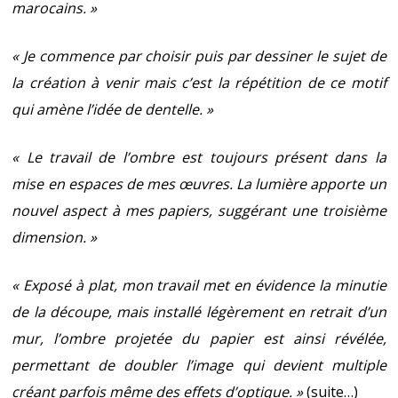
marocains. »
« Je commence par choisir puis par dessiner le sujet de
la création à venir mais c’est la répétition de ce motif
qui amène l’idée de dentelle. »
« Le travail de l’ombre est toujours présent dans la
mise en espaces de mes œuvres. La lumière apporte un
nouvel aspect à mes papiers, suggérant une troisième
dimension. »
« Exposé à plat, mon travail met en évidence la minutie
de la découpe, mais installé légèrement en retrait d’un
mur, l’ombre projetée du papier est ainsi révélée,
permettant de doubler l’image qui devient multiple
créant parfois même des effets d’optique. »
(suite…)