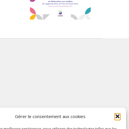
Gérer le consentement aux cookies
les meilleures expériences, nous utilisons des technologies telles que les