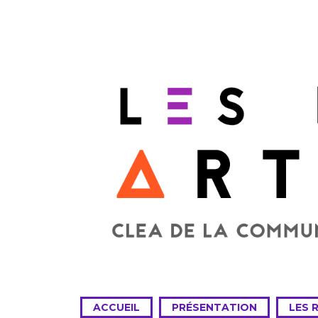
ACCUEIL
PRÉSENTATION
LES 