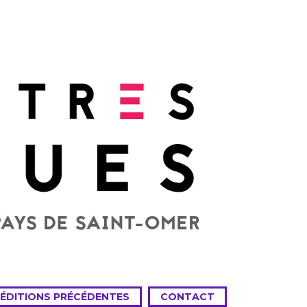
 ÉDITIONS PRÉCÉDENTES
CONTACT