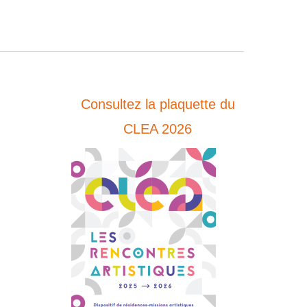
Consultez la plaquette du
CLEA 2026