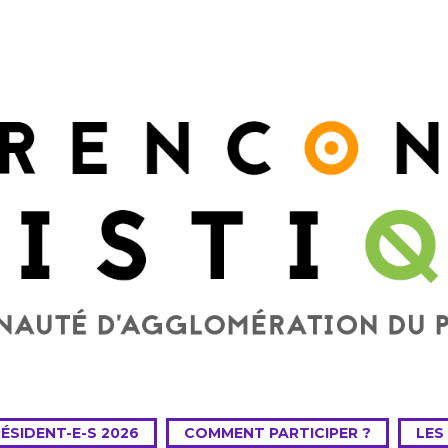
RÉSIDENT-E-S 2026
COMMENT PARTICIPER ?
LES