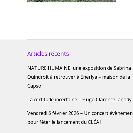
Articles récents
NATURE HUMAINE, une exposition de Sabrina
Quindroit à retrouver à Enerlya – maison de la
Capso
La certitude incertaine – Hugo Clarence Janody
Vendredi 6 février 2026 – Un concert évènemen
pour fêter le lancement du CLÉA !