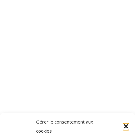
Gérer le consentement aux
cookies