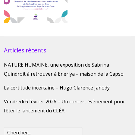
Articles récents
NATURE HUMAINE, une exposition de Sabrina
Quindroit à retrouver à Enerlya – maison de la Capso
La certitude incertaine – Hugo Clarence Janody
Vendredi 6 février 2026 – Un concert évènement pour
fêter le lancement du CLÉA !