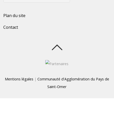
Plan du site
Contact
Mentions légales
|
Communauté d'Agglomération du Pays de
Saint-Omer