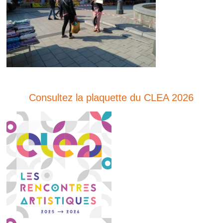
Consultez la plaquette du CLEA 2026