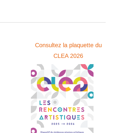
Consultez la plaquette du
CLEA 2026