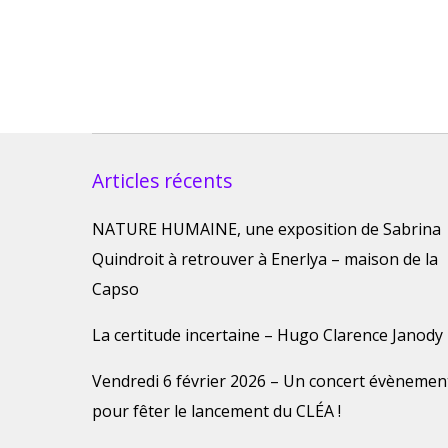
Articles récents
NATURE HUMAINE, une exposition de Sabrina
Quindroit à retrouver à Enerlya – maison de la
Capso
La certitude incertaine – Hugo Clarence Janody
Vendredi 6 février 2026 – Un concert évènemen
pour fêter le lancement du CLÉA !