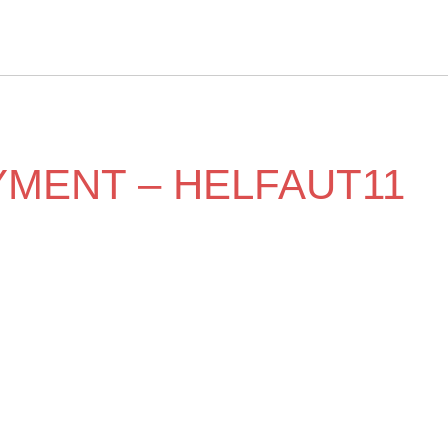
MENT – HELFAUT11