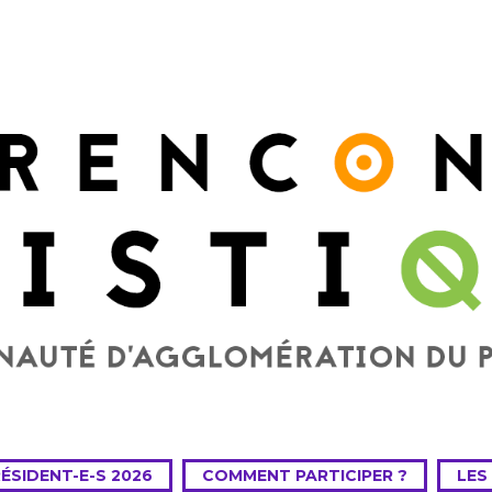
RÉSIDENT-E-S 2026
COMMENT PARTICIPER ?
LES