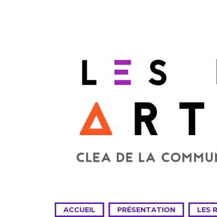
ACCUEIL
PRÉSENTATION
LES 