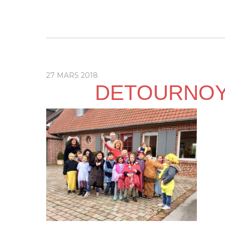
27 MARS 2018
DETOURNOY