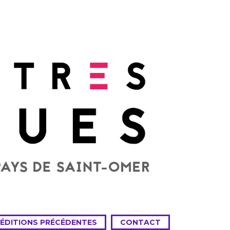
 ÉDITIONS PRÉCÉDENTES
CONTACT