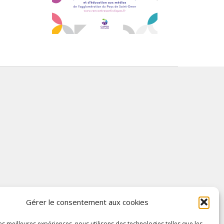
Gérer le consentement aux cookies
les meilleures expériences, nous utilisons des technologies telles que les