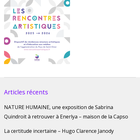
Articles récents
NATURE HUMAINE, une exposition de Sabrina
Quindroit à retrouver à Enerlya – maison de la Capso
La certitude incertaine – Hugo Clarence Janody