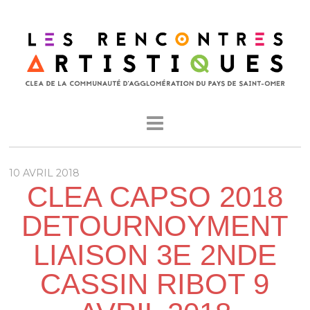
10 AVRIL 2018
CLEA CAPSO 2018
DETOURNOYMENT
LIAISON 3E 2NDE
CASSIN RIBOT 9