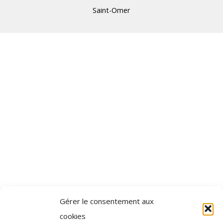
Saint-Omer
Gérer le consentement aux
cookies