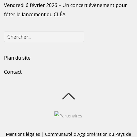
Vendredi 6 février 2026 – Un concert évènement pour
fêter le lancement du CLÉA !
Plan du site
Contact
Mentions légales
|
Communauté d'Agglomération du Pays de