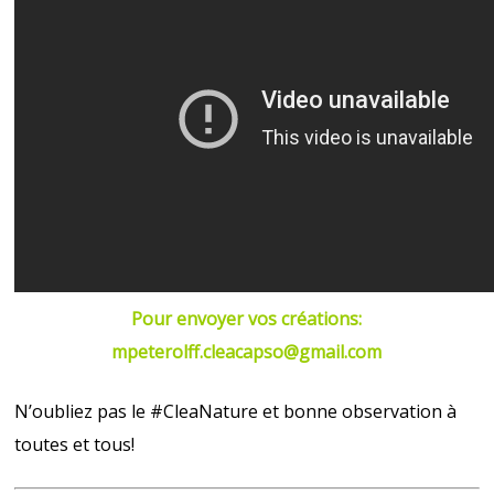
Pour envoyer vos créations:
mpeterolff.cleacapso@gmail.com
N’oubliez pas le #CleaNature et bonne observation à
toutes et tous!