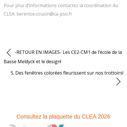
Pour plus d’informations contactez la coordination du
CLEA: berenice.cousin@ca-pso.fr
-RETOUR EN IMAGES- Les CE2-CM1 de l’école de la
Basse Meldyck et le design!
5. Des fenêtres colorées fleurissent sur nos trottoirs!
Consultez la plaquette du CLEA 2026