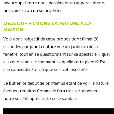
beaucoup d’entre nous possèdent un appareil photo,
une caméra ou un smartphone.
OBJECTIF FILMONS LA NATURE À LA
MAISON
Voici donc l’objectif de cette proposition : filmer 20
secondes par jour la nature vue du jardin ou de la
fenêtre, tout en se questionnant sur ce spectacle: « quel
est cet oiseau », « comment s’appelle cette plante? Est-
elle comestible? », « à quoi sert cet insecte? »…
Le but en ce début de printemps étant de voir la nature
évoluer, renaitre! Comme le fera très certainement
notre société après cette crise sanitaire…