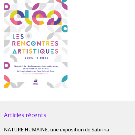
Articles récents
NATURE HUMAINE, une exposition de Sabrina