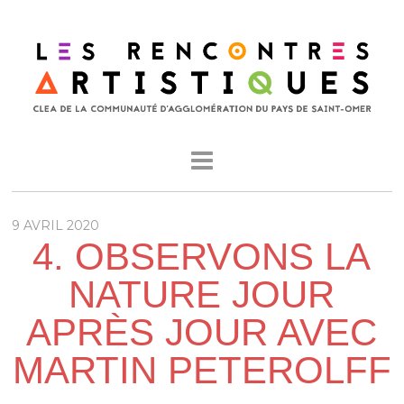
9 AVRIL 2020
4. OBSERVONS LA
NATURE JOUR
APRÈS JOUR AVEC
MARTIN PETEROLFF