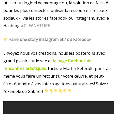
utiliser un logiciel de montage ou, la solution de facilité
pour les plus connectés, utiliser la ressource « réseaux
sociaux » via les stories facebook ou instagram, avec le
Hashtag
#CLEANATURE
F
aire une story instagram et / ou Facebook
Envoyez nous vos créations, nous les posterons avec
grand plaisir sur le site et
la page facebook des
rencontres artistiques
,
l’artiste Martin Peterolff pourra
même vous faire un retour sur votre œuvre, et peut-
être répondre à vos interrogations naturalistes! Suivez
l’exemple de Gabriel!!