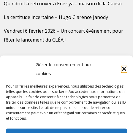
Quindroit à retrouver à Enerlya – maison de la Capso
La certitude incertaine – Hugo Clarence Janody
Vendredi 6 février 2026 – Un concert évènement pour
fêter le lancement du CLÉA !
Gérer le consentement aux
cookies
Plan du site
Pour offrir les meilleures expériences, nous utilisons des technologies
telles que les cookies pour stocker et/ou accéder aux informations des
Contact
appareils. Le fait de consentir à ces technologies nous permettra de
traiter des données telles que le comportement de navigation ou les ID
uniques sur ce site. Le fait de ne pas consentir ou de retirer son
consentement peut avoir un effet négatif sur certaines caractéristiques
et fonctions.