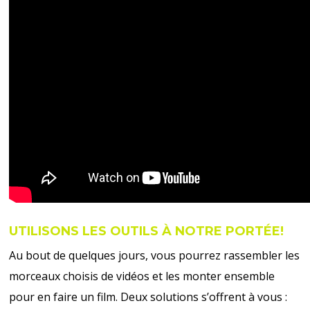
UTILISONS LES OUTILS À NOTRE PORTÉE!
Au bout de quelques jours, vous pourrez rassembler les
morceaux choisis de vidéos et les monter ensemble
pour en faire un film. Deux solutions s’offrent à vous :